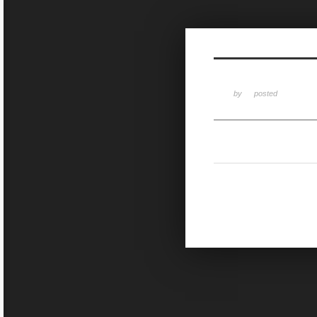
Sketchbook5, 스케치북5
by
posted
Sketchbook5, 스케치북5