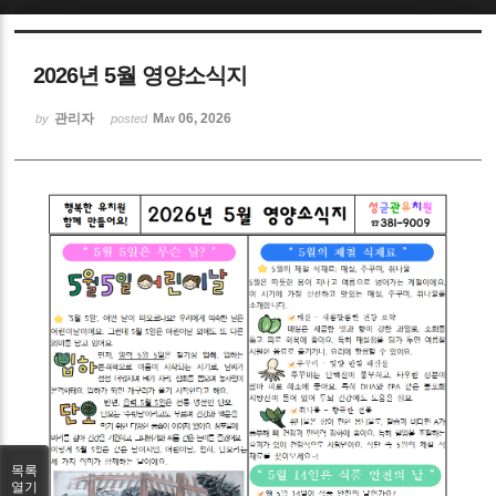
Sketchbook5, 스케치북5
2026년 5월 영양소식지
관리자
May 06, 2026
by
posted
Sketchbook5, 스케치북5
목록
열기