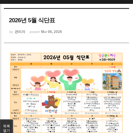
Sketchbook5, 스케치북5
2026년 5월 식단표
관리자
May 06, 2026
by
posted
Sketchbook5, 스케치북5
목록
열기