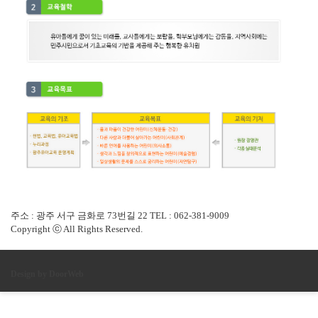
부모교육
커뮤니티
주소 : 광주 서구 금화로 73번길 22 TEL : 062-381-9009
Copyright ⓒ All Rights Reserved.
Design by DoorWeb