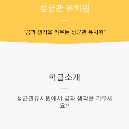
성균관 유치원
"꿈과 생각을 키우는 성균관 유치원"
학급소개
성균관유치원에서 꿈과 생각을 키우세
요!!