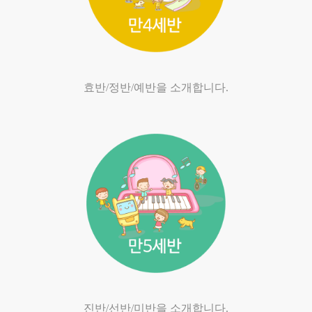
효반/정반/예반을 소개합니다.
진반/선반/미반을 소개합니다.