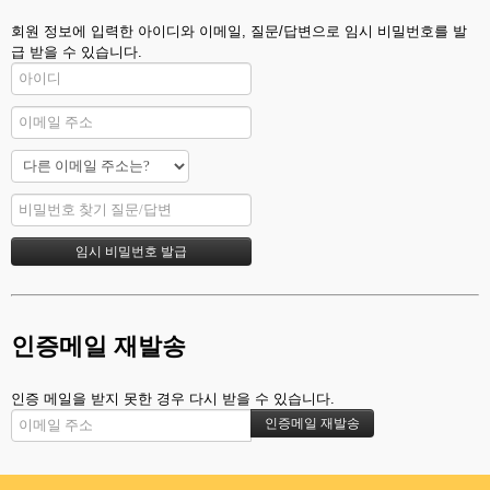
회원 정보에 입력한 아이디와 이메일, 질문/답변으로 임시 비밀번호를 발
급 받을 수 있습니다.
인증메일 재발송
인증 메일을 받지 못한 경우 다시 받을 수 있습니다.