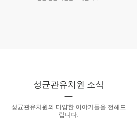
성균관유치원 소식
성균관유치원의 다양한 이야기들을 전해드
립니다.