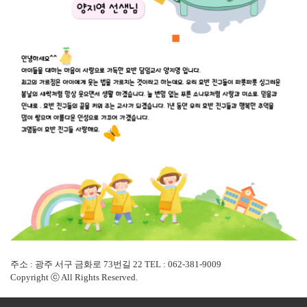
주소 : 광주 서구 금화로 73번길 22 TEL : 062-381-9009
Copyright ⓒ All Rights Reserved.